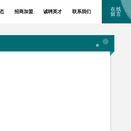
在线
态
招商加盟
诚聘英才
联系我们
留言