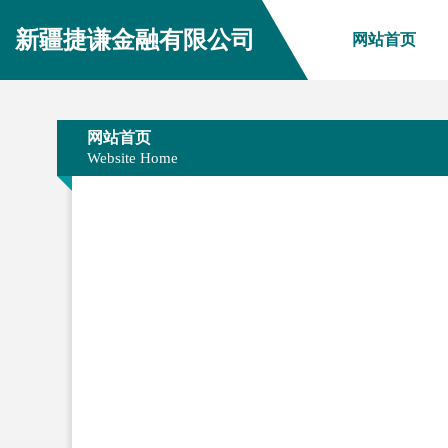
新疆捷谦金融有限公司
网站首页
网站首页
Website Home