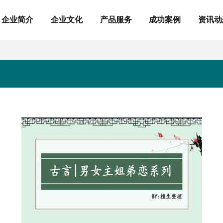
企业简介
企业文化
产品服务
成功案例
资讯动