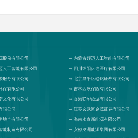
源股份有限公司
内蒙古领迈人工智能有限公司
迈人工智能有限公司
四川绵阳亿达医疗有限公司
骏服务有限公司
北京昌平区翰铭证券有限公司
环保有限公司
吉林西展保险有限公司
宁文化有限公司
香港联华旅游有限公司
有限公司
江苏玄武区金茂证券有限公司
房地产有限公司
海南永泰新能源有限公司
智能制造有限公司
安徽奥洲能源集团有限公司