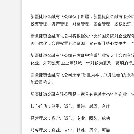
新疆捷谦金融有限公司位于新疆，新疆捷谦金融有限公司 
投资管理、资产管理、财富管理、基金管理、股权投资
新疆捷谦金融有限公司将根据党中央和国务院对企业深
整与优化，合理配置各项资源，旨在提升核心竞争力，
新疆捷谦金融有限公司在发展中注重与业界人士合作交
化业、外商独资 企业等领域，针对较为复杂、繁琐的行
新疆捷谦金融有限公司秉承“质量为本，服务社会”的原
能质量稳定。
新疆捷谦金融有限公司是一家具有完整生态链的企业，
核心价值：尊重、诚信、推崇、感恩、合作
经营理念：客户、诚信、专业、团队、成功
服务理念：真诚、专业、精准、周全、可靠